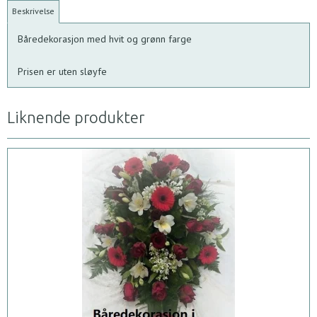
Beskrivelse
Båredekorasjon med hvit og grønn farge
Prisen er uten sløyfe
Liknende produkter