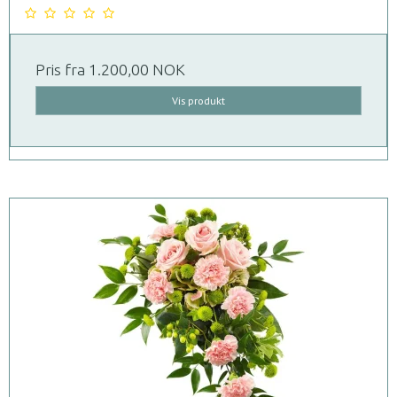
Pris fra
1.200,00 NOK
Vis produkt